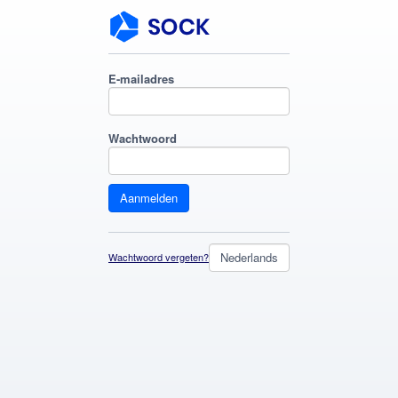
E-mailadres
Wachtwoord
Wachtwoord vergeten?